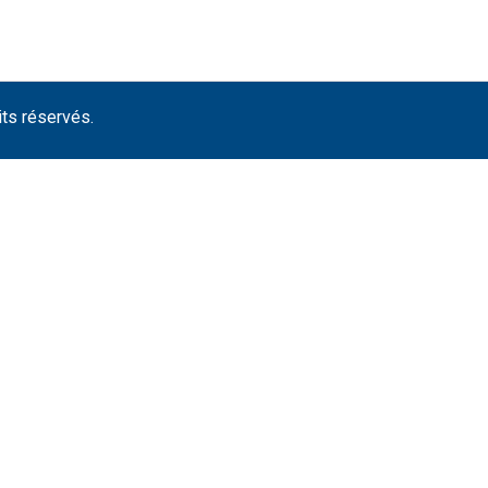
its réservés.