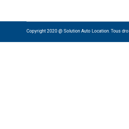
Copyright 2020 @ Solution Auto Location. Tous dro