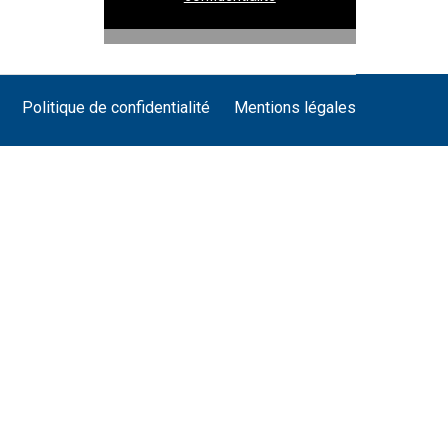
Politique de confidentialité
Mentions légales